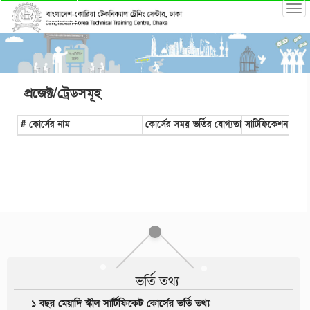
প্রজেক্ট/ট্রেডসমূহ
#
কোর্সের নাম
কোর্সের সময়
ভর্তির যোগ্যতা
সাটিফিকেশন
ভর্তি তথ্য
১ বছর মেয়াদি স্কীল সার্টিফিকেট কোর্সের ভর্তি তথ্য