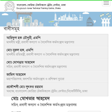
বানীসমূহ
আরিফুল হক চৌধুরী, এমপি
মাননীয় মন্ত্রী, প্রবাসী কল্যাণ ও বৈদেশিক কর্মসংস্থান মন্ত্রণালয়
মোঃ নুরুল হক, এমপি
মাননীয় প্রতিমন্ত্রী, প্রবাসী কল্যাণ ও বৈদেশিক কর্মসংস্থান মন্ত্রণালয়
মোঃ মোখতার আহমেদ
সচিব, প্রবাসী কল্যাণ ও বৈদেশিক কর্মসংস্থান মন্ত্রণালয়
জামিল আহমেদ
মহাপরিচালক, জনশক্তি কর্মসংস্থান ও প্রশিক্ষণ ব্যুরো
প্রকৌশলী মোঃ লুৎফর রহমান
অধ্যক্ষ, বাংলাদেশ কোরিয়া টেকনিক্যাল ট্রেনিং সেন্টার (বিকেটিটিসি), ঢাকা
মোঃ মোখতার আহমেদ
সচিব, প্রবাসী কল্যাণ ও বৈদেশিক কর্মসংস্থান মন্ত্রণালয়